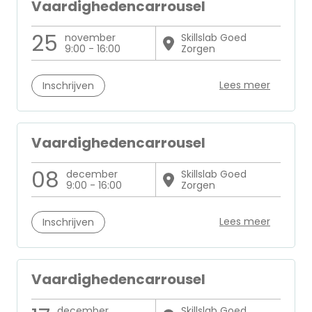
Vaardighedencarrousel
25
november
Skillslab Goed
9:00 - 16:00
Zorgen
Lees meer
Inschrijven
Vaardighedencarrousel
08
december
Skillslab Goed
9:00 - 16:00
Zorgen
Lees meer
Inschrijven
Vaardighedencarrousel
december
Skillslab Goed