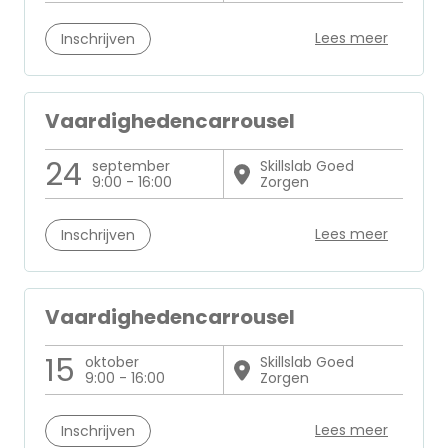
Lees meer
Inschrijven
Vaardighedencarrousel
24
september
Skillslab Goed
9:00 - 16:00
Zorgen
Lees meer
Inschrijven
Vaardighedencarrousel
15
oktober
Skillslab Goed
9:00 - 16:00
Zorgen
Lees meer
Inschrijven