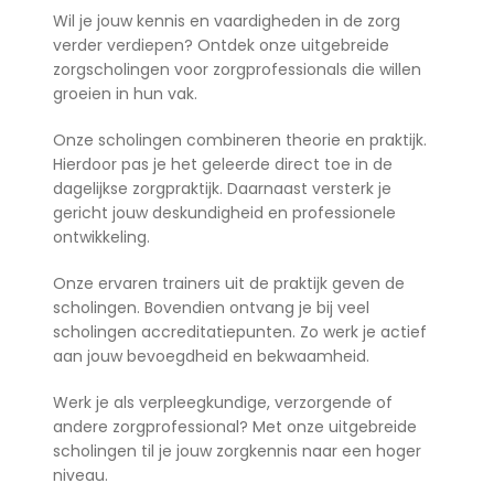
Wil je jouw kennis en vaardigheden in de zorg
verder verdiepen? Ontdek onze uitgebreide
zorgscholingen voor zorgprofessionals die willen
groeien in hun vak.
Onze scholingen combineren theorie en praktijk.
Hierdoor pas je het geleerde direct toe in de
dagelijkse zorgpraktijk. Daarnaast versterk je
gericht jouw deskundigheid en professionele
ontwikkeling.
Onze ervaren trainers uit de praktijk geven de
scholingen. Bovendien ontvang je bij veel
scholingen accreditatiepunten. Zo werk je actief
aan jouw bevoegdheid en bekwaamheid.
Werk je als verpleegkundige, verzorgende of
andere zorgprofessional? Met onze uitgebreide
scholingen til je jouw zorgkennis naar een hoger
niveau.