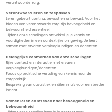
verantwoorde zorg.
Verantwoord leren en toepassen
Leren gebeurt continu, bewust en onbewust. Voor het
bieden van verantwoorde zorg zijn bevoegdheid en
bekwaamheid essentieel.
Tijdens onze scholingen ontwikkel je je kennis en
vaardigheden in een contextrijke omgeving. Je leert
samen met ervaren verpleegkundigen en docenten.
Belangrijke kenmerken van onze scholingen
Rijke context en interactie met ervaren
verpleegkundigen/docenten.
Focus op praktische vertaling van kennis naar de
zorgpraktijk.
Bespreking van casuïstiek en dilemma’s voor een breder
inzicht.
Samen leren en streven naar bevoegdheid en
bekwaamheid