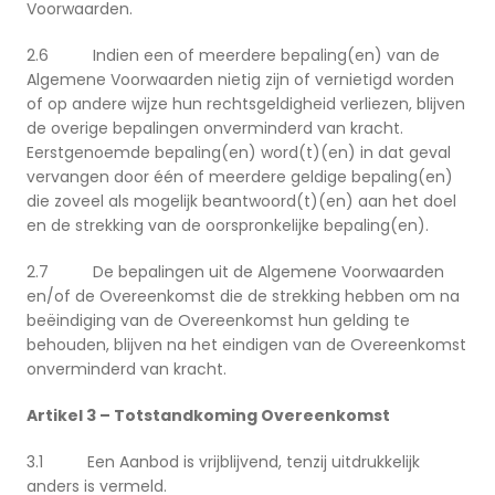
Voorwaarden.
2.6 Indien een of meerdere bepaling(en) van de
Algemene Voorwaarden nietig zijn of vernietigd worden
of op andere wijze hun rechtsgeldigheid verliezen, blijven
de overige bepalingen onverminderd van kracht.
Eerstgenoemde bepaling(en) word(t)(en) in dat geval
vervangen door één of meerdere geldige bepaling(en)
die zoveel als mogelijk beantwoord(t)(en) aan het doel
en de strekking van de oorspronkelijke bepaling(en).
2.7 De bepalingen uit de Algemene Voorwaarden
en/of de Overeenkomst die de strekking hebben om na
beëindiging van de Overeenkomst hun gelding te
behouden, blijven na het eindigen van de Overeenkomst
onverminderd van kracht.
Artikel 3 – Totstandkoming Overeenkomst
3.1 Een Aanbod is vrijblijvend, tenzij uitdrukkelijk
anders is vermeld.