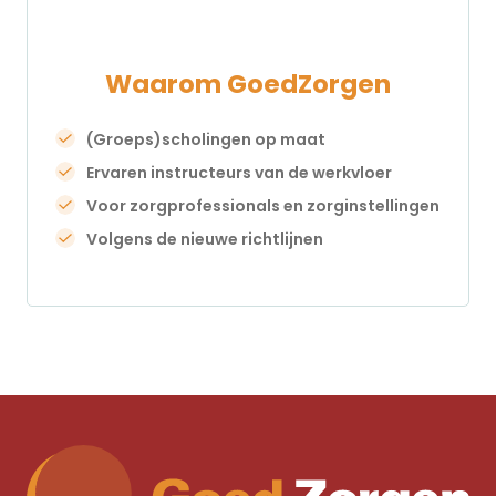
Waarom GoedZorgen
(Groeps)scholingen op maat
Ervaren instructeurs van de werkvloer
Voor zorgprofessionals en zorginstellingen
Volgens de nieuwe richtlijnen