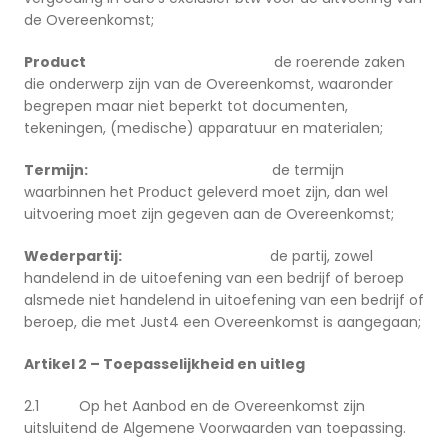
de Overeenkomst;
Product
de roerende zaken
die onderwerp zijn van de Overeenkomst, waaronder
begrepen maar niet beperkt tot documenten,
tekeningen, (medische) apparatuur en materialen;
Termijn:
de termijn
waarbinnen het Product geleverd moet zijn, dan wel
uitvoering moet zijn gegeven aan de Overeenkomst;
Wederpartij:
de partij, zowel
handelend in de uitoefening van een bedrijf of beroep
alsmede niet handelend in uitoefening van een bedrijf of
beroep, die met Just4 een Overeenkomst is aangegaan;
Artikel 2 – Toepasselijkheid en uitleg
2.1 Op het Aanbod en de Overeenkomst zijn
uitsluitend de Algemene Voorwaarden van toepassing.