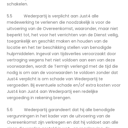
schakelen.
5.5 Wederpartij is verplicht aan Just4 alle
medewerking te verlenen die noodzakelijk is voor de
uitvoering van de Overeenkomst, waaronder, maar niet
beperkt tot, het voor het verrichten van de Dienst veilig,
toegankelijk en geschikt maken en houden van de
locatie en het ter beschikking stellen van benodigde
hulpmiddelen. Ingeval van tijdsverlies veroorzaakt door
vertraging wegens het niet voldoen aan een van deze
voorwaarden, wordt de Termijn verlengd met de tijd die
nodig is om aan de voorwaarden te voldoen zonder dat
Just4 verplicht is om schade van Wederpartij te
vergoeden. Bij eventuele schade en/of extra kosten voor
Just4 kan Just4 aan Wederpartij een redelijke
vergoeding in rekening brengen.
5.6 Wederpartij garandeert dat hij alle benodigde
vergunningen in het kader van de uitvoering van de
Overeenkomst zijn verkregen en dat hij voldoet aan alle