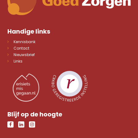
Handige links
Kennisbank
Contact
Nieuwsbrief
Links
Blijf op de hoogte