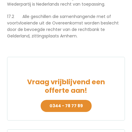
Wederpartij is Nederlands recht van toepassing.
17.2 Alle geschillen die samenhangende met of
voortvloeiende uit de Overeenkomst worden beslecht
door de bevoegde rechter van de rechtbank te
Gelderland, zittingsplaats Arnhem.
Vraag vrijblijvend een
offerte aan!
0344 - 78 77 89