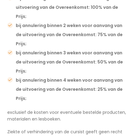
uitvoering van de Overeenkomst
: 100% van de
Prijs;
bij annulering binnen 2 weken voor aanvang van
de uitvoering van de Overeenkomst: 75% van de
Prijs;
bij annulering binnen 3 weken voor aanvang van
de uitvoering van de Overeenkomst: 50% van de
Prijs;
bij annulering binnen 4 weken voor aanvang van
de uitvoering van de Overeenkomst: 25% van de
Prijs;
exclusief de kosten voor eventuele bestelde producten,
materialen en lesboeken.
Ziekte of verhindering van de cursist geeft geen recht