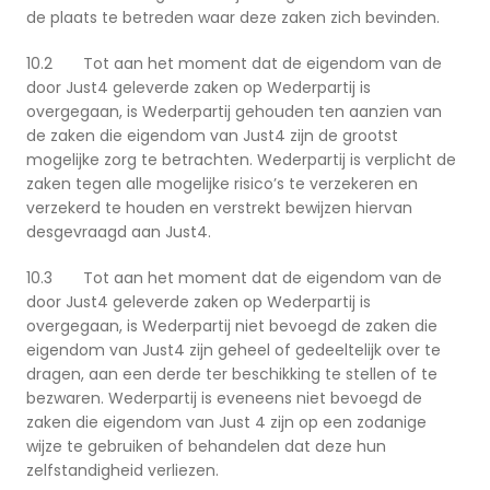
de plaats te betreden waar deze zaken zich bevinden.
10.2 Tot aan het moment dat de eigendom van de
door Just4 geleverde zaken op Wederpartij is
overgegaan, is Wederpartij gehouden ten aanzien van
de zaken die eigendom van Just4 zijn de grootst
mogelijke zorg te betrachten. Wederpartij is verplicht de
zaken tegen alle mogelijke risico’s te verzekeren en
verzekerd te houden en verstrekt bewijzen hiervan
desgevraagd aan Just4.
10.3 Tot aan het moment dat de eigendom van de
door Just4 geleverde zaken op Wederpartij is
overgegaan, is Wederpartij niet bevoegd de zaken die
eigendom van Just4 zijn geheel of gedeeltelijk over te
dragen, aan een derde ter beschikking te stellen of te
bezwaren. Wederpartij is eveneens niet bevoegd de
zaken die eigendom van Just 4 zijn op een zodanige
wijze te gebruiken of behandelen dat deze hun
zelfstandigheid verliezen.