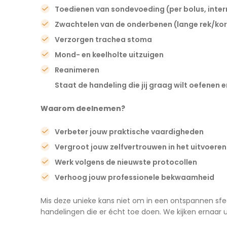
Toedienen van sondevoeding (per bolus, inter
Zwachtelen van de onderbenen (lange rek/korte
Verzorgen trachea stoma
Mond- en keelholte uitzuigen
Reanimeren
Staat de handeling die jij graag wilt oefenen 
Waarom deelnemen?
Verbeter jouw praktische vaardigheden
Vergroot jouw zelfvertrouwen in het uitvoeren
Werk volgens de nieuwste protocollen
Verhoog jouw professionele bekwaamheid
Mis deze unieke kans niet om in een ontspannen sfe
handelingen die er écht toe doen. We kijken ernaar