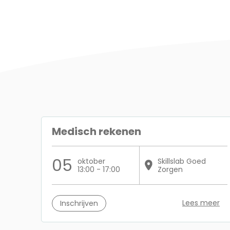
Medisch rekenen
05
oktober
Skillslab Goed
13:00 - 17:00
Zorgen
Lees meer
Inschrijven