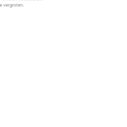
e vergroten.