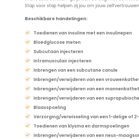
Stap voor stap helpen zij jou om jouw zelfvertrouwe
Beschikbare handelingen:
Toedienen van insuline met een insulinepen
Bloedglucose meten
Subcutaan injecteren
Intramusculair injecteren
Inbrengen van een subcutane canule
Inbrengen/verwijderen van een vrouwenkathe
Inbrengen/verwijderen van een mannenkathet
Inbrengen/verwijderen van een suprapubische
Blaasspoeling
Verzorging/verwisseling van een 1-delige of 
Toedienen van klysma en darmspoelingen
Inbrengen/verwijderen van een neus-maagso