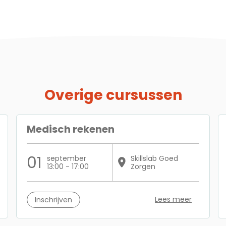
Overige cursussen
Medisch rekenen
01
september
Skillslab Goed
13:00 - 17:00
Zorgen
Lees meer
Inschrijven