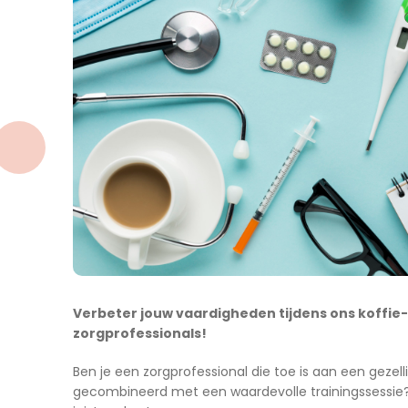
Verbeter jouw vaardigheden tijdens ons koffie-
zorgprofessionals!
Ben je een zorgprofessional die toe is aan een gezel
gecombineerd met een waardevolle trainingssessie? 