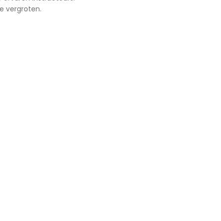
e vergroten.