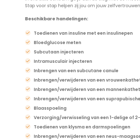
Stap voor stap helpen zij jou om jouw zelfvertrouwe
Beschikbare handelingen:
Toedienen van insuline met een insulinepen
Bloedglucose meten
Subcutaan injecteren
Intramusculair injecteren
Inbrengen van een subcutane canule
Inbrengen/verwijderen van een vrouwenkathe
Inbrengen/verwijderen van een mannenkathet
Inbrengen/verwijderen van een suprapubische
Blaasspoeling
Verzorging/verwisseling van een 1-delige of 
Toedienen van klysma en darmspoelingen
Inbrengen/verwijderen van een neus-maagso