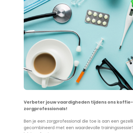
Verbeter jouw vaardigheden tijdens ons koffie-
zorgprofessionals!
Ben je een zorgprofessional die toe is aan een gezel
gecombineerd met een waardevolle trainingssessie? 