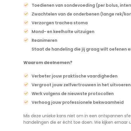
Toedienen van sondevoeding (per bolus, inter
Zwachtelen van de onderbenen (lange rek/korte
Verzorgen trachea stoma
Mond- en keelholte uitzuigen
Reanimeren
Staat de handeling die jij graag wilt oefenen 
Waarom deelnemen?
Verbeter jouw praktische vaardigheden
Vergroot jouw zelfvertrouwen in het uitvoeren
Werk volgens de nieuwste protocollen
Verhoog jouw professionele bekwaamheid
Mis deze unieke kans niet om in een ontspannen sfe
handelingen die er écht toe doen. We kijken ernaar