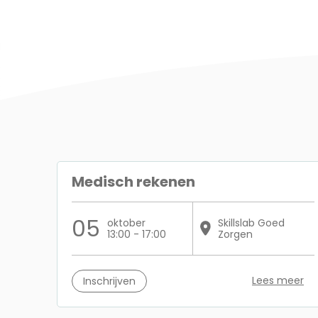
Medisch rekenen
05
oktober
Skillslab Goed
13:00 - 17:00
Zorgen
Lees meer
Inschrijven