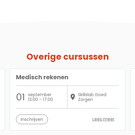
Overige cursussen
Medisch rekenen
01
september
Skillslab Goed
13:00 - 17:00
Zorgen
Lees meer
Inschrijven