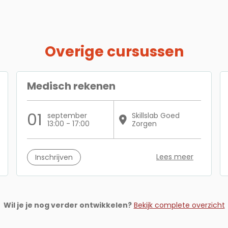
Overige cursussen
Medisch rekenen
01
september
Skillslab Goed
13:00 - 17:00
Zorgen
Lees meer
Inschrijven
Wil je je nog verder ontwikkelen?
Bekijk complete overzicht