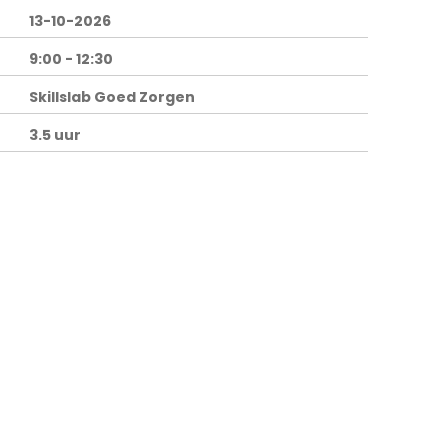
13-10-2026
9:00 - 12:30
Skillslab Goed Zorgen
3.5 uur