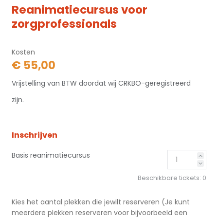
Reanimatiecursus voor
zorgprofessionals
Kosten
€ 55,00
Vrijstelling van BTW doordat wij CRKBO-geregistreerd
zijn.
Inschrijven
Basis reanimatiecursus
Beschikbare tickets:
0
Kies het aantal plekken die jewilt reserveren (Je kunt
meerdere plekken reserveren voor bijvoorbeeld een