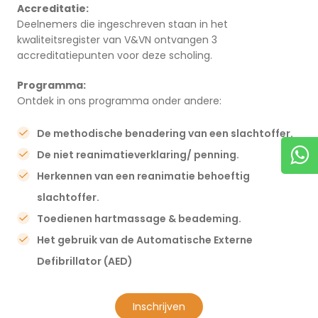
Accreditatie:
Deelnemers die ingeschreven staan in het
kwaliteitsregister van V&VN ontvangen 3
accreditatiepunten voor deze scholing.
Programma:
Ontdek in ons programma onder andere:
De methodische benadering van een slachtoffer.
De niet reanimatieverklaring/ penning.
Herkennen van een reanimatie behoeftig
slachtoffer.
Toedienen hartmassage & beademing.
Het gebruik van de Automatische Externe
Defibrillator (AED)
inschrijven