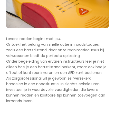
Levens redden begint met jou.
Ontdek het belang van snelle actie in noodsituaties,
zoals een hartstilstand, door onze reanimatiecursus bij
volwassenen biedt de perfecte oplossing.
Onder begeleiding van ervaren instructeurs leer je niet
alleen hoe je een hartstilstand herkent, maar ook hoe je
effectief kunt reanimeren en een AED kunt bedienen.
Als zorgprofessional wil je gewoon zelfverzekerd
handelen in een noodsituatie. In slechts enkele uren
investeer je in waardevolle vaardigheden die levens
kunnen redden en kostbare tijd kunnen toevoegen aan
iemands leven.