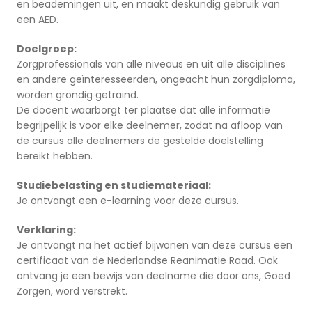
en beademingen uit, en maakt deskundig gebruik van
een AED.
Doelgroep:
Zorgprofessionals van alle niveaus en uit alle disciplines
en andere geïnteresseerden, ongeacht hun zorgdiploma,
worden grondig getraind.
De docent waarborgt ter plaatse dat alle informatie
begrijpelijk is voor elke deelnemer, zodat na afloop van
de cursus alle deelnemers de gestelde doelstelling
bereikt hebben.
Studiebelasting en studiemateriaal:
Je ontvangt een e-learning voor deze cursus.
Verklaring:
Je ontvangt na het actief bijwonen van deze cursus een
certificaat van de Nederlandse Reanimatie Raad. Ook
ontvang je een bewijs van deelname die door ons, Goed
Zorgen, word verstrekt.