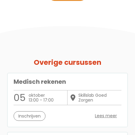
Overige cursussen
Medisch rekenen
05
oktober
Skillslab Goed
13:00 - 17:00
Zorgen
Lees meer
Inschrijven