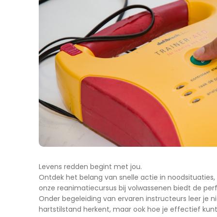
Levens redden begint met jou.
Ontdek het belang van snelle actie in noodsituaties, 
onze reanimatiecursus bij volwassenen biedt de perf
Onder begeleiding van ervaren instructeurs leer je ni
hartstilstand herkent, maar ook hoe je effectief ku