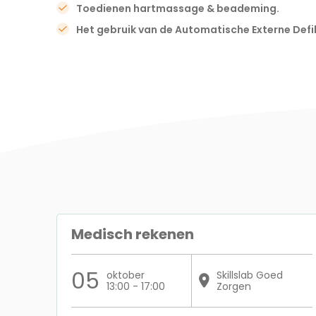
Toedienen hartmassage & beademing.
Het gebruik van de Automatische Externe Defib
Medisch rekenen
05
oktober
Skillslab Goed
13:00 - 17:00
Zorgen