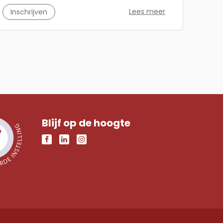
Lees meer
Inschrijven
Blijf op de hoogte