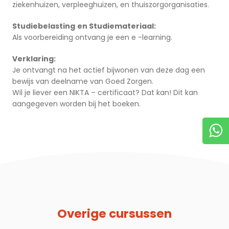
ziekenhuizen, verpleeghuizen, en thuiszorgorganisaties.
Studiebelasting
en Studiemateriaal:
Als voorbereiding ontvang je een e -learning.
Verklaring:
Je ontvangt na het actief bijwonen van deze dag een
bewijs van deelname van Goed Zorgen.
Wil je liever een NIKTA – certificaat? Dat kan! Dit kan
aangegeven worden bij het boeken.
Overige cursussen