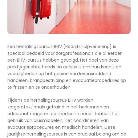
Een herhalingscursus BHV (Bedrijfshulpverlening) is
speciaal bedoeld voor zorgprofessionals die al eerder
een BHV-cursus hebben gevolgd. Het doel van deze
praktijkgerichte hands on cursus is om hun kennis en
vaardigheden op het gebied van levensreddend
handelen, brandbestrijding en evacuatieprocedures op
te frissen en te onderhouden.
Tijdens de herhalingscursus BHV worden
zorgprofessionals getraind in het herkennen en
adequaat reageren op medische noodsituaties, het
gebruik van blusmiddelen, het coördineren van
evacuatieprocedures en medisch handelen. Deze
jaarlijkse herhalingscursus is van cruciaal belang om de