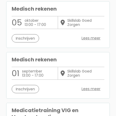
Medisch rekenen
05
oktober
Skillslab Goed
13:00 - 17:00
Zorgen
Lees meer
Inschrijven
Medisch rekenen
01
september
Skillslab Goed
13:00 - 17:00
Zorgen
Lees meer
Inschrijven
Medicatietraining VIG en