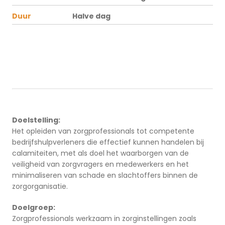
Duur
Halve dag
Doelstelling:
Het opleiden van zorgprofessionals tot competente
bedrijfshulpverleners die effectief kunnen handelen bij
calamiteiten, met als doel het waarborgen van de
veiligheid van zorgvragers en medewerkers en het
minimaliseren van schade en slachtoffers binnen de
zorgorganisatie.
Doelgroep:
Zorgprofessionals werkzaam in zorginstellingen zoals