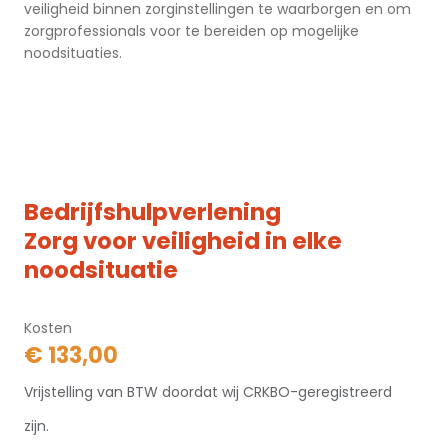
veiligheid binnen zorginstellingen te waarborgen en om
zorgprofessionals voor te bereiden op mogelijke
noodsituaties.
Bedrijfshulpverlening
Zorg voor veiligheid in elke
noodsituatie
Kosten
€ 133,00
Vrijstelling van BTW doordat wij CRKBO-geregistreerd
zijn.