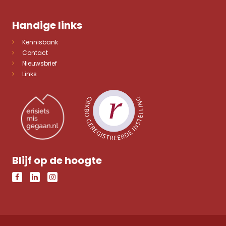
Handige links
Kennisbank
Contact
Nieuwsbrief
Links
Blijf op de hoogte