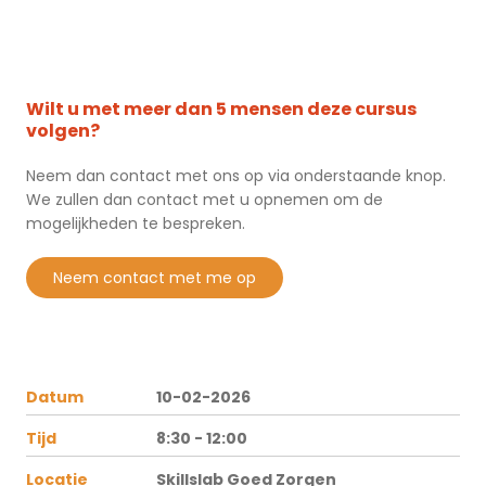
Wilt u met meer dan 5 mensen deze cursus
volgen?
Neem dan contact met ons op via onderstaande knop.
We zullen dan contact met u opnemen om de
mogelijkheden te bespreken.
neem contact met me op
Datum
10-02-2026
Tijd
8:30 - 12:00
Locatie
Skillslab Goed Zorgen