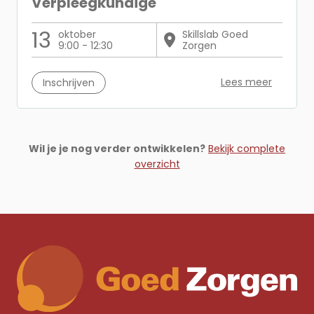
Verpleegkundige
13
oktober
Skillslab Goed
9:00 - 12:30
Zorgen
Lees meer
Inschrijven
Wil je je nog verder ontwikkelen?
Bekijk complete
overzicht