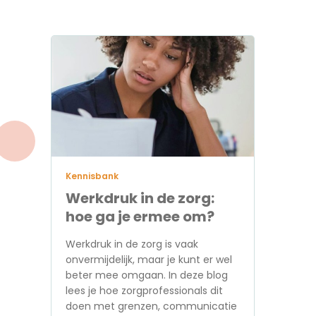
Kennisbank
Werkdruk in de zorg:
hoe ga je ermee om?
Werkdruk in de zorg is vaak
onvermijdelijk, maar je kunt er wel
beter mee omgaan. In deze blog
lees je hoe zorgprofessionals dit
doen met grenzen, communicatie