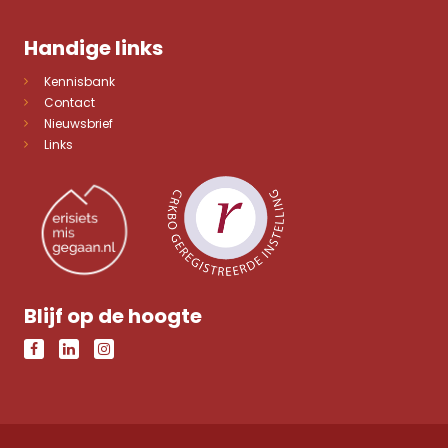
Handige links
Kennisbank
Contact
Nieuwsbrief
Links
Blijf op de hoogte