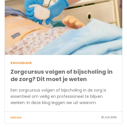
Kennisbank
Zorgcursus volgen of bijscholing in
de zorg? Dit moet je weten
Een zorgcursus volgen of bijscholing in de zorg is
essentieel om veilig en professioneel te blijven
werken. In deze blog leggen we uit waarom.
Melissa
25 JUN 2026